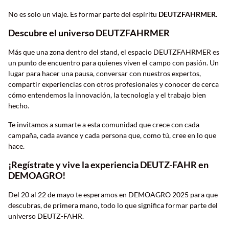
No es solo un viaje. Es formar parte del espíritu
DEUTZFAHRMER.
Descubre el universo DEUTZFAHRMER
Más que una zona dentro del stand, el espacio DEUTZFAHRMER es
un punto de encuentro para quienes viven el campo con pasión. Un
lugar para hacer una pausa, conversar con nuestros expertos,
compartir experiencias con otros profesionales y conocer de cerca
cómo entendemos la innovación, la tecnología y el trabajo bien
hecho.
Te invitamos a sumarte a esta comunidad que crece con cada
campaña, cada avance y cada persona que, como tú, cree en lo que
hace.
¡Regístrate y vive la experiencia DEUTZ-FAHR en
DEMOAGRO!
Del 20 al 22 de mayo te esperamos en DEMOAGRO 2025 para que
descubras, de primera mano, todo lo que significa formar parte del
universo DEUTZ-FAHR.