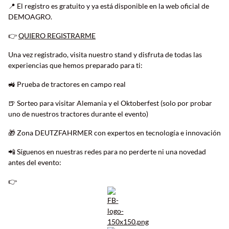
📍 El registro es gratuito y ya está disponible en la web oficial de
DEMOAGRO.
👉
QUIERO REGISTRARME
Una vez registrado, visita nuestro stand y disfruta de todas las
experiencias que hemos preparado para ti:
🚜 Prueba de tractores en campo real
🍺 Sorteo para visitar Alemania y el Oktoberfest (solo por probar
uno de nuestros tractores durante el evento)
🎁 Zona DEUTZFAHRMER con expertos en tecnología e innovación
📲 Síguenos en nuestras redes para no perderte ni una novedad
antes del evento:
👉