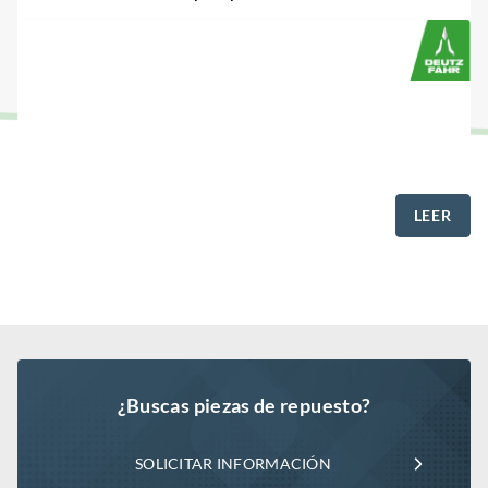
LEER
¿Buscas piezas de repuesto?
SOLICITAR INFORMACIÓN