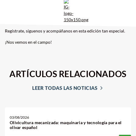
Regístrate, síguenos y acompáñanos en esta edición tan especial.
¡Nos vemos en el campo!
ARTÍCULOS RELACIONADOS
LEER TODAS LAS NOTICIAS
03/08/2026
Olivicultura mecanizada: maquinaria y tecnología para el
olivar español