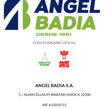
CONCESIONARIO OFICIAL
ANGEL BADIA S.A.
C./ ALMACELLAS,95 BINEFAR, HUESCA 22500
NIF A22016711