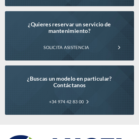
¿Quieres reservar un servicio de
mantenimiento?
SOLICITA ASISTENCIA
¿Buscas un modelo en particular?
Contáctanos
+34 974 42 83 00