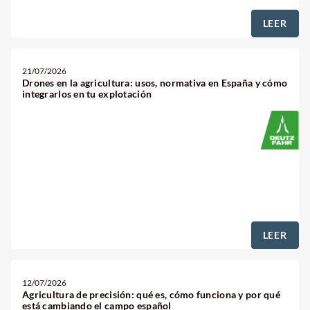
LEER
21/07/2026
Drones en la agricultura: usos, normativa en España y cómo
integrarlos en tu explotación
LEER
12/07/2026
Agricultura de precisión: qué es, cómo funciona y por qué
está cambiando el campo español